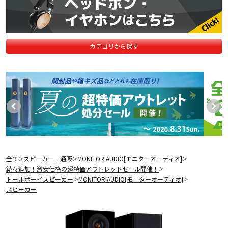
カテゴリから探す
全て
スピーカー 通販
MONITOR AUDIO[モニターオーディオ]
＞
＞
＞
続々追加！激安価格の超特価アウトレットセール開催！
＞
トールボーイスピーカー
MONITOR AUDIO[モニターオーディオ]
＞
＞
スピーカー