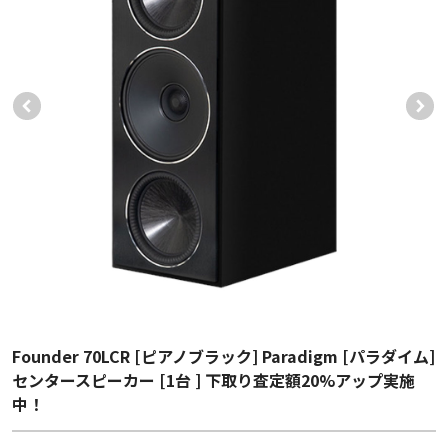
Founder 70LCR [ピアノブラック] Paradigm [パラダイム]
センタースピーカー [1台 ] 下取り査定額20%アップ実施
中！