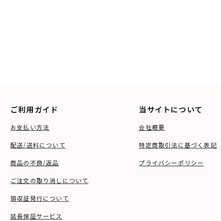
ご利用ガイド
当サイトについて
お支払い方法
会社概要
配送/送料について
特定商取引法に基づく表記
商品の不良/返品
プライバシーポリシー
ご注文の取り消しについて
領収証発行について
延長保証サービス