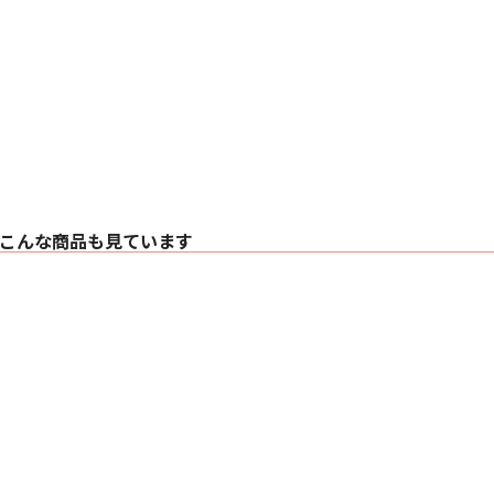
こんな商品も見ています