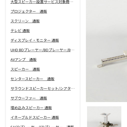
大型スピーカー設置サービス対象商品！
プロジェクター 通販
スクリーン 通販
テレビ 通販
ディスプレイ・モニター 通販
UHD BDプレーヤー/BDプレーヤー/BDレコーダー 通販
AVアンプ 通販
スピーカー 通販
センタースピーカー 通販
サラウンドスピーカーセット/シアターバー 通販
サブウーファー 通販
埋め込みスピーカー 通販
イネーブルドスピーカー 通販
SACDプレーヤー/CDプレーヤー 通販