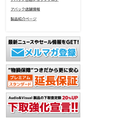
アバック店舗情報
製品紹介ページ