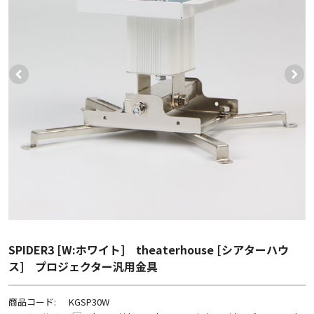
SPIDER3 [W:ホワイト] theaterhouse [シアターハウ
ス] プロジェクター汎用金具
商品コード:
KGSP30W