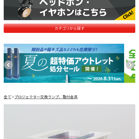
カテゴリから探す
全て
プロジェクター交換ランプ、取付金具
＞