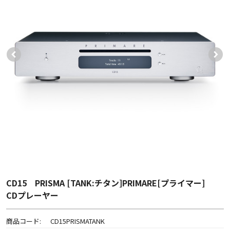
CD15 PRISMA [TANK:チタン]PRIMARE[プライマー]
CDプレーヤー
商品コード:
CD15PRISMATANK