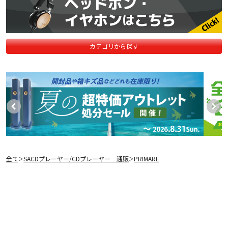
カテゴリから探す
全て
SACDプレーヤー/CDプレーヤー 通販
PRIMARE
＞
＞