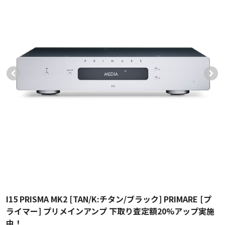
I15 PRISMA MK2 [TAN/K:チタン/ブラック] PRIMARE [プ
ライマー] プリメインアンプ 下取り査定額20%アップ実施
中！