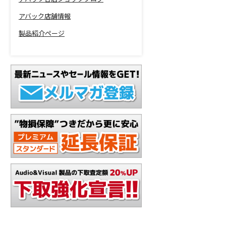
アバック店舗情報
製品紹介ページ