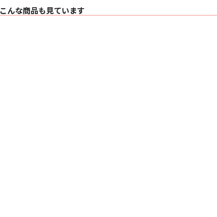
こんな商品も見ています