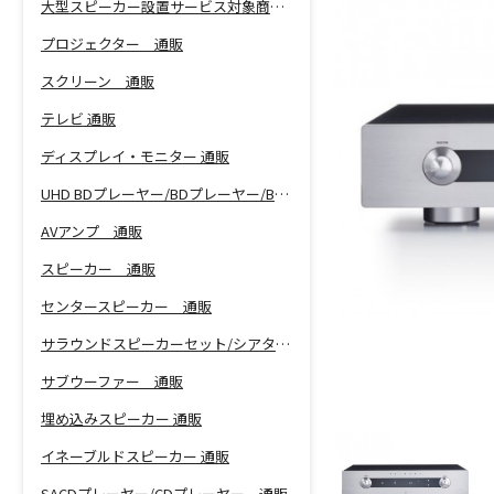
大型スピーカー設置サービス対象商品！
プロジェクター 通販
スクリーン 通販
テレビ 通販
ディスプレイ・モニター 通販
UHD BDプレーヤー/BDプレーヤー/BDレコーダー 通販
AVアンプ 通販
スピーカー 通販
センタースピーカー 通販
サラウンドスピーカーセット/シアターバー 通販
サブウーファー 通販
埋め込みスピーカー 通販
イネーブルドスピーカー 通販
SACDプレーヤー/CDプレーヤー 通販