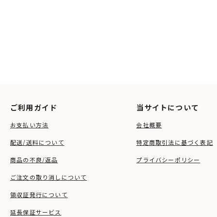
ご利用ガイド
当サイトについて
お支払い方法
会社概要
配送/送料について
特定商取引法に基づく表記
商品の不良/返品
プライバシーポリシー
ご注文の取り消しについて
領収証発行について
延長保証サービス