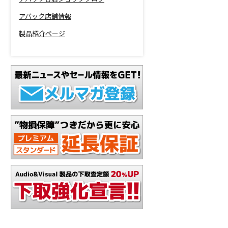
アバック店舗情報
製品紹介ページ