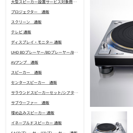
大型スピーカー設置サービス対象商品！
プロジェクター 通販
スクリーン 通販
テレビ 通販
ディスプレイ・モニター 通販
UHD BDプレーヤー/BDプレーヤー/BDレコーダー 通販
AVアンプ 通販
スピーカー 通販
センタースピーカー 通販
サラウンドスピーカーセット/シアターバー 通販
サブウーファー 通販
埋め込みスピーカー 通販
イネーブルドスピーカー 通販
SACDプレーヤー/CDプレーヤー 通販