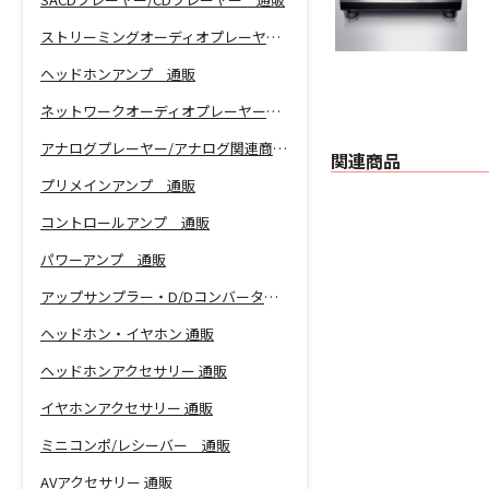
ストリーミングオーディオプレーヤー 通販
ヘッドホンアンプ 通販
ネットワークオーディオプレーヤー 通販
アナログプレーヤー/アナログ関連商品 通販
関連商品
プリメインアンプ 通販
コントロールアンプ 通販
パワーアンプ 通販
アップサンプラー・D/Dコンバーター 通販
ヘッドホン・イヤホン 通販
ヘッドホンアクセサリー 通販
イヤホンアクセサリー 通販
ミニコンポ/レシーバー 通販
AVアクセサリー 通販