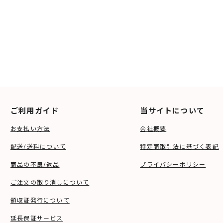
ご利用ガイド
当サイトについて
お支払い方法
会社概要
配送/送料について
特定商取引法に基づく表記
商品の不良/返品
プライバシーポリシー
ご注文の取り消しについて
領収証発行について
延長保証サービス