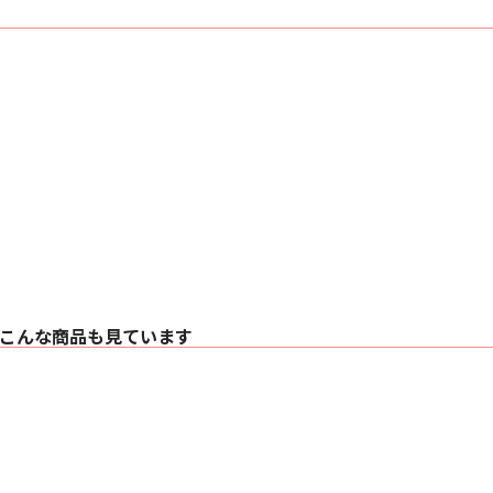
こんな商品も見ています