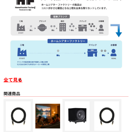
全て見る
関連商品
■ 概要