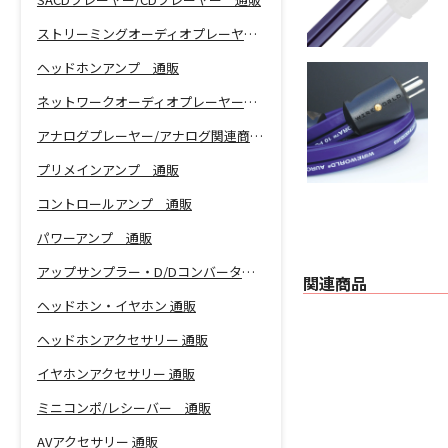
ストリーミングオーディオプレーヤー 通販
ヘッドホンアンプ 通販
ネットワークオーディオプレーヤー 通販
アナログプレーヤー/アナログ関連商品 通販
プリメインアンプ 通販
コントロールアンプ 通販
パワーアンプ 通販
アップサンプラー・D/Dコンバーター 通販
関連商品
ヘッドホン・イヤホン 通販
ヘッドホンアクセサリー 通販
イヤホンアクセサリー 通販
ミニコンポ/レシーバー 通販
AVアクセサリー 通販