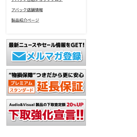
アバック店舗情報
製品紹介ページ