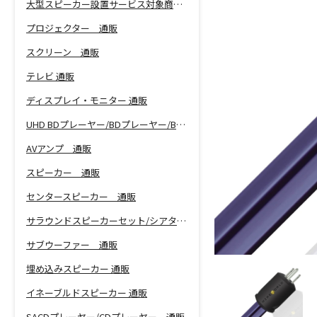
大型スピーカー設置サービス対象商品！
プロジェクター 通販
スクリーン 通販
テレビ 通販
ディスプレイ・モニター 通販
UHD BDプレーヤー/BDプレーヤー/BDレコーダー 通販
AVアンプ 通販
スピーカー 通販
センタースピーカー 通販
サラウンドスピーカーセット/シアターバー 通販
サブウーファー 通販
埋め込みスピーカー 通販
イネーブルドスピーカー 通販
SACDプレーヤー/CDプレーヤー 通販