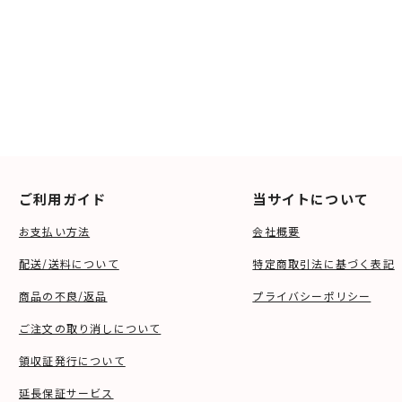
ご利用ガイド
当サイトについて
お支払い方法
会社概要
配送/送料について
特定商取引法に基づく表記
商品の不良/返品
プライバシーポリシー
ご注文の取り消しについて
領収証発行について
延長保証サービス