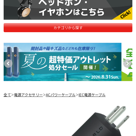
カテゴリから探す
全て
電源アクセサリー
ACパワーケーブル
IEC電源ケーブル
＞
＞
＞