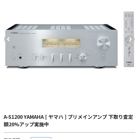
A-S1200 YAMAHA [ ヤマハ ] プリメインアンプ 下取り査定
額20%アップ実施中