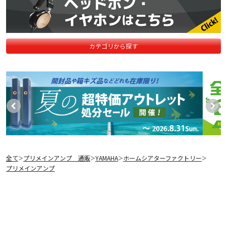
カテゴリから探す
全て
プリメインアンプ 通販
YAMAHA
ホームシアターファクトリー
＞
＞
＞
＞
プリメインアンプ