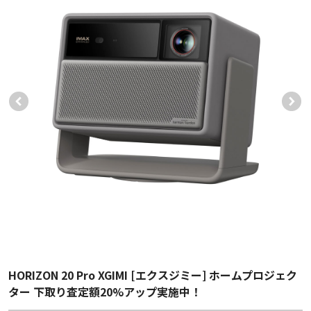
HORIZON 20 Pro XGIMI [エクスジミー] ホームプロジェク
ター 下取り査定額20%アップ実施中！