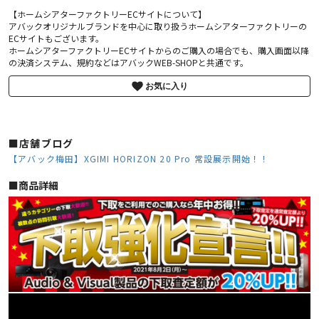
【ホームシアターファクトリーECサイトについて】
アバックオリジナルブランドを中心に取り扱うホームシアターファクトリーの
ECサイトもございます。
ホームシアターファクトリーECサイトからのご購入の場合でも、購入画面以降
の決済システム、規約などはアバックWEB-SHOPと共通です。
お気に入り
■店舗ブログ
【アバック梅田】XGIMI HORIZON 20 Pro 常設展示開始！！
■︎商品詳細