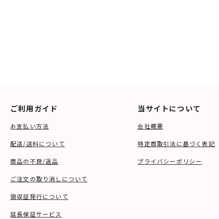
ご利用ガイド
当サイトについて
お支払い方法
会社概要
配送/送料について
特定商取引法に基づく表記
商品の不良/返品
プライバシーポリシー
ご注文の取り消しについて
領収証発行について
延長保証サービス