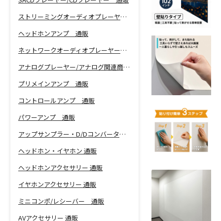
ストリーミングオーディオプレーヤー 通販
ヘッドホンアンプ 通販
ネットワークオーディオプレーヤー 通販
アナログプレーヤー/アナログ関連商品 通販
プリメインアンプ 通販
コントロールアンプ 通販
パワーアンプ 通販
アップサンプラー・D/Dコンバーター 通販
ヘッドホン・イヤホン 通販
ヘッドホンアクセサリー 通販
イヤホンアクセサリー 通販
ミニコンポ/レシーバー 通販
AVアクセサリー 通販