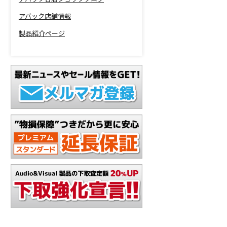
アバック店舗情報
製品紹介ページ