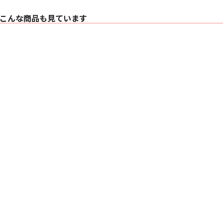
こんな商品も見ています