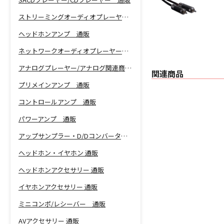
ストリーミングオーディオプレーヤー 通販
ヘッドホンアンプ 通販
ネットワークオーディオプレーヤー 通販
アナログプレーヤー/アナログ関連商品 通販
関連商品
プリメインアンプ 通販
コントロールアンプ 通販
パワーアンプ 通販
アップサンプラー・D/Dコンバーター 通販
ヘッドホン・イヤホン 通販
ヘッドホンアクセサリー 通販
イヤホンアクセサリー 通販
ミニコンポ/レシーバー 通販
AVアクセサリー 通販