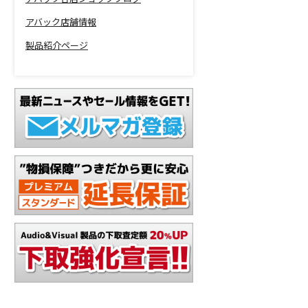
アバック店舗情報
製品紹介ページ