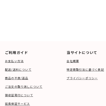
ご利用ガイド
当サイトについて
お支払い方法
会社概要
配送/送料について
特定商取引法に基づく表記
商品の不良/返品
プライバシーポリシー
ご注文の取り消しについて
領収証発行について
延長保証サービス