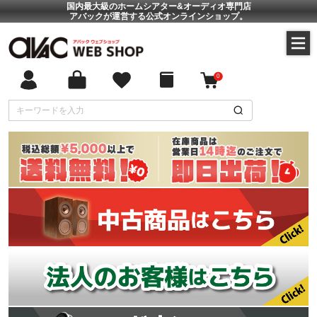
国内最大級のホームシアター&オーディオ専門店
アバックが運営する公式オンラインショップ。
0