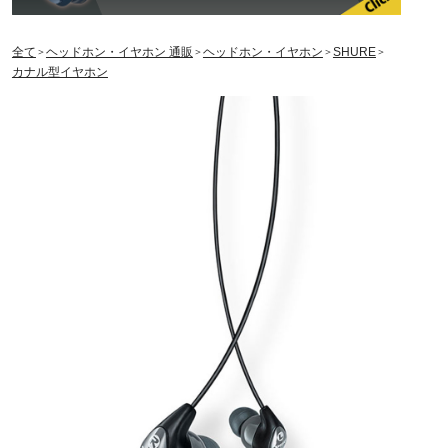
全て
ヘッドホン・イヤホン 通販
ヘッドホン・イヤホン
SHURE
＞
＞
＞
＞
カナル型イヤホン