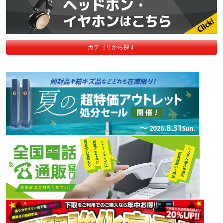
カテゴリから探す