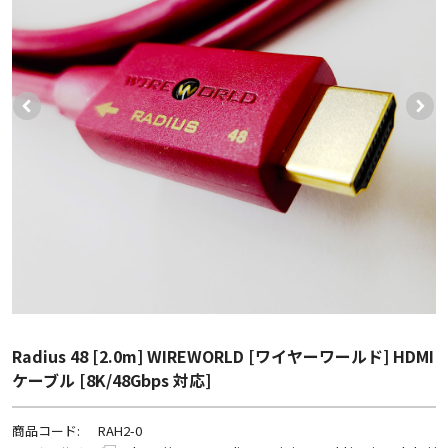
Radius 48 [2.0m] WIREWORLD [ワイヤーワールド] HDMI
ケーブル [8K/48Gbps 対応]
商品コード:
RAH2-0