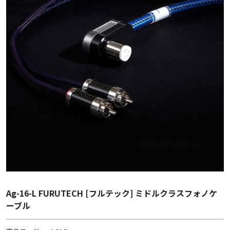
Ag-16-L FURUTECH [フルテック] ミドルクラスフォノケ
ーブル