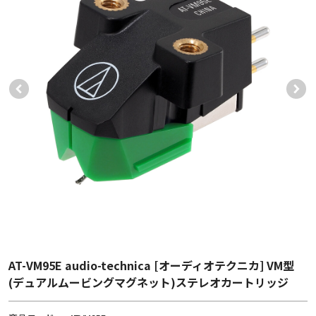
AT-VM95E audio-technica [オーディオテクニカ] VM型
(デュアルムービングマグネット)ステレオカートリッジ