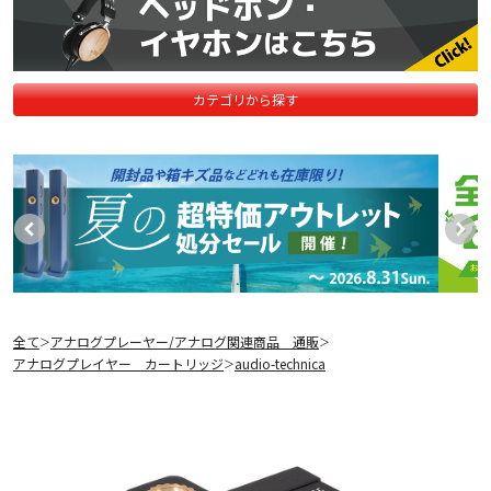
カテゴリから探す
全て
アナログプレーヤー/アナログ関連商品 通販
＞
＞
アナログプレイヤー カートリッジ
audio-technica
＞