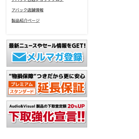
アバック店舗情報
製品紹介ページ