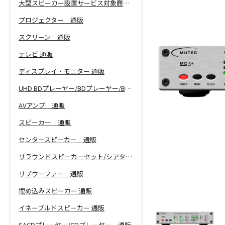
大型スピーカー設置サービス対象商品！
プロジェクター 通販
スクリーン 通販
テレビ 通販
ディスプレイ・モニター 通販
UHD BDプレーヤー/BDプレーヤー/BDレコーダー 通販
AVアンプ 通販
スピーカー 通販
センタースピーカー 通販
サラウンドスピーカーセット/シアターバー 通販
サブウーファー 通販
埋め込みスピーカー 通販
イネーブルドスピーカー 通販
SACDプレーヤー/CDプレーヤー 通販