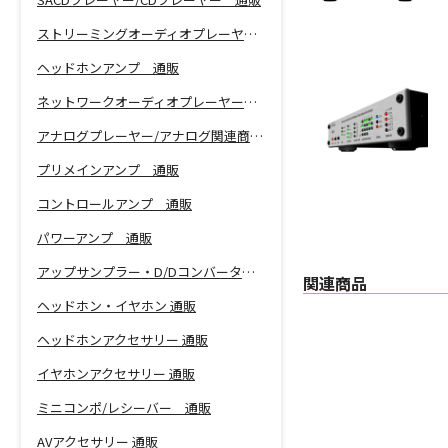
ストリーミングオーディオプレーヤー 通販
ヘッドホンアンプ 通販
ネットワークオーディオプレーヤー 通販
アナログプレーヤー/アナログ関連商品 通販
プリメインアンプ 通販
コントロールアンプ 通販
パワーアンプ 通販
アップサンプラー・D/Dコンバーター 通販
関連商品
ヘッドホン・イヤホン 通販
ヘッドホンアクセサリー 通販
イヤホンアクセサリー 通販
ミニコンポ/レシーバー 通販
AVアクセサリー 通販