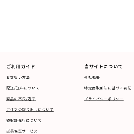
ご利用ガイド
当サイトについて
お支払い方法
会社概要
配送/送料について
特定商取引法に基づく表記
商品の不良/返品
プライバシーポリシー
ご注文の取り消しについて
領収証発行について
延長保証サービス