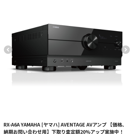
RX-A6A YAMAHA [ヤマハ] AVENTAGE AVアンプ 【価格、
納期お問い合わせ用】下取り査定額20%アップ実施中！