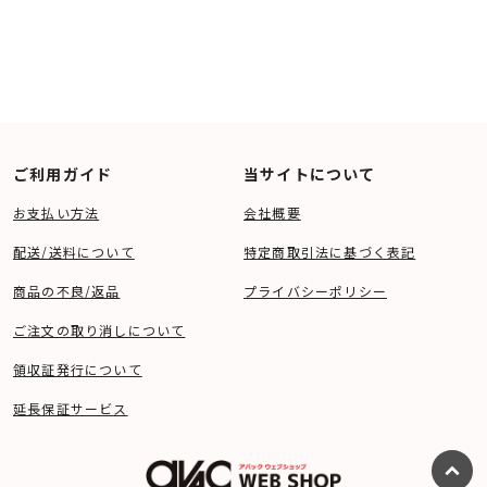
ご利用ガイド
当サイトについて
お支払い方法
会社概要
配送/送料について
特定商取引法に基づく表記
商品の不良/返品
プライバシーポリシー
ご注文の取り消しについて
領収証発行について
延長保証サービス