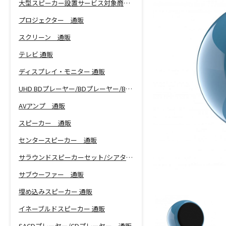
大型スピーカー設置サービス対象商品！
プロジェクター 通販
スクリーン 通販
テレビ 通販
ディスプレイ・モニター 通販
UHD BDプレーヤー/BDプレーヤー/BDレコーダー 通販
AVアンプ 通販
スピーカー 通販
センタースピーカー 通販
サラウンドスピーカーセット/シアターバー 通販
サブウーファー 通販
埋め込みスピーカー 通販
イネーブルドスピーカー 通販
SACDプレーヤー/CDプレーヤー 通販