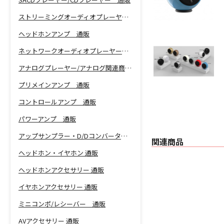
ストリーミングオーディオプレーヤー 通販
ヘッドホンアンプ 通販
ネットワークオーディオプレーヤー 通販
アナログプレーヤー/アナログ関連商品 通販
プリメインアンプ 通販
コントロールアンプ 通販
パワーアンプ 通販
アップサンプラー・D/Dコンバーター 通販
関連商品
ヘッドホン・イヤホン 通販
ヘッドホンアクセサリー 通販
イヤホンアクセサリー 通販
ミニコンポ/レシーバー 通販
AVアクセサリー 通販