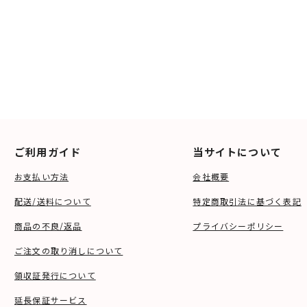
ご利用ガイド
当サイトについて
お支払い方法
会社概要
配送/送料について
特定商取引法に基づく表記
商品の不良/返品
プライバシーポリシー
ご注文の取り消しについて
領収証発行について
延長保証サービス