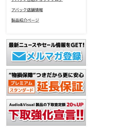
アバック店舗情報
製品紹介ページ