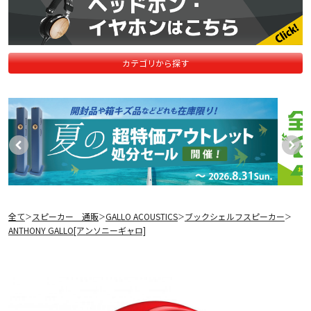
カテゴリから探す
全て
スピーカー 通販
GALLO ACOUSTICS
ブックシェルフスピーカー
＞
＞
＞
＞
ANTHONY GALLO[アンソニーギャロ]