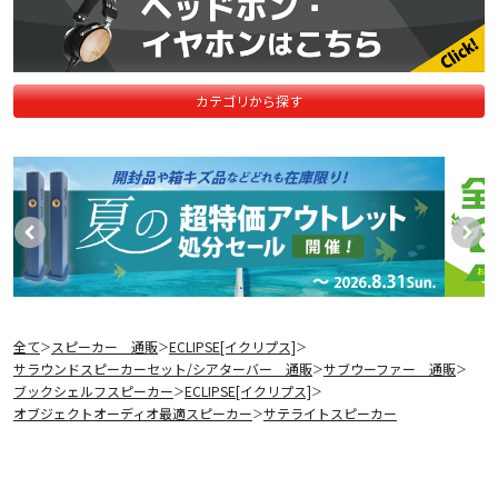
カテゴリから探す
全て
スピーカー 通販
ECLIPSE[イクリプス]
＞
＞
＞
サラウンドスピーカーセット/シアターバー 通販
サブウーファー 通販
＞
＞
ブックシェルフスピーカー
ECLIPSE[イクリプス]
＞
＞
オブジェクトオーディオ最適スピーカー
サテライトスピーカー
＞