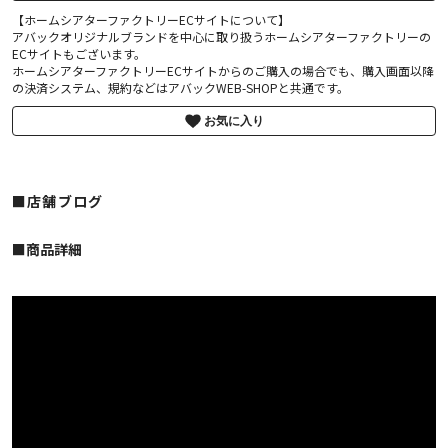
【ホームシアターファクトリーECサイトについて】
アバックオリジナルブランドを中心に取り扱うホームシアターファクトリーの
ECサイトもございます。
ホームシアターファクトリーECサイトからのご購入の場合でも、購入画面以降
の決済システム、規約などはアバックWEB-SHOPと共通です。
お気に入り
■店舗ブログ
■︎商品詳細