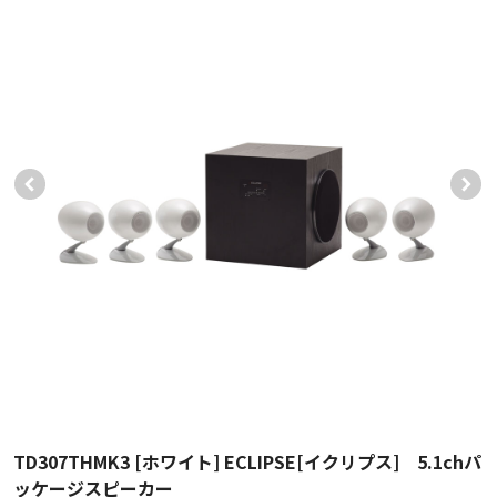
TD307THMK3 [ホワイト] ECLIPSE[イクリプス] 5.1chパ
ッケージスピーカー