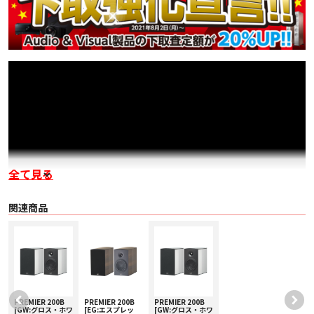
全て見る
関連商品
商品レビューはこちら!!
PREMIER 200B
PREMIER 200B
PREMIER 200B
[GW:グロス・ホワ
[EG:エスプレッ
[GW:グロス・ホワ