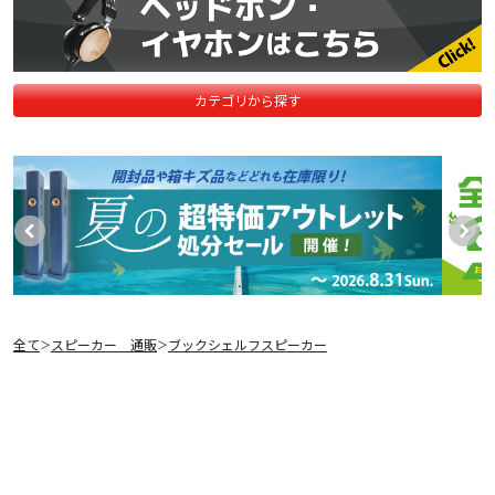
カテゴリから探す
全て
スピーカー 通販
ブックシェルフスピーカー
＞
＞