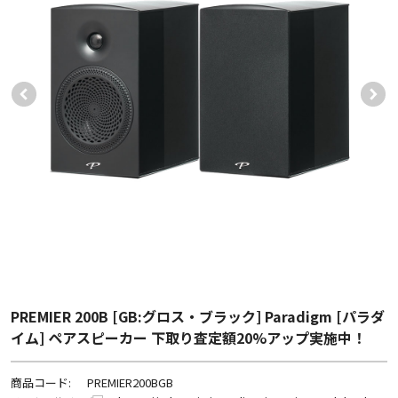
PREMIER 200B [GB:グロス・ブラック] Paradigm [パラダ
イム] ペアスピーカー 下取り査定額20%アップ実施中！
商品コード:
PREMIER200BGB