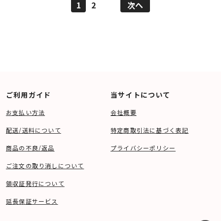
1
2
次へ
ご利用ガイド
当サイトについて
お支払い方法
会社概要
配送/送料について
特定商取引法に基づく表記
商品の不良/返品
プライバシーポリシー
ご注文の取り消しについて
領収証発行について
延長保証サービス