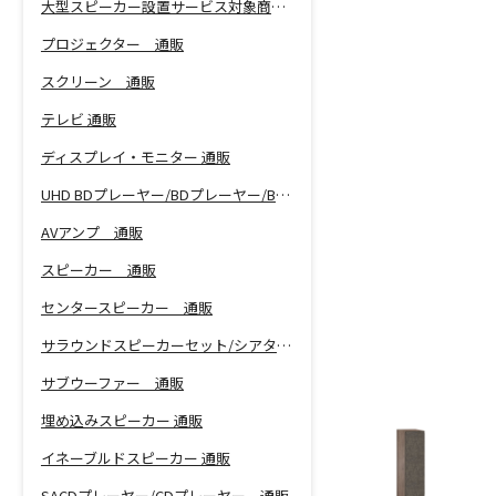
大型スピーカー設置サービス対象商品！
プロジェクター 通販
スクリーン 通販
テレビ 通販
ディスプレイ・モニター 通販
UHD BDプレーヤー/BDプレーヤー/BDレコーダー 通販
AVアンプ 通販
スピーカー 通販
センタースピーカー 通販
サラウンドスピーカーセット/シアターバー 通販
サブウーファー 通販
埋め込みスピーカー 通販
イネーブルドスピーカー 通販
SACDプレーヤー/CDプレーヤー 通販