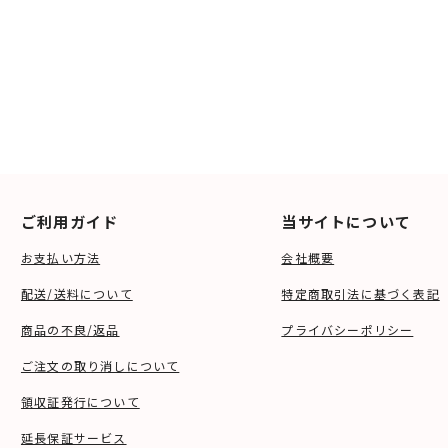
ご利用ガイド
当サイトについて
お支払い方法
会社概要
配送/送料について
特定商取引法に基づく表記
商品の不良/返品
プライバシーポリシー
ご注文の取り消しについて
領収証発行について
延長保証サービス