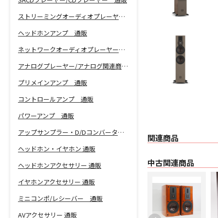
ストリーミングオーディオプレーヤー 通販
ヘッドホンアンプ 通販
ネットワークオーディオプレーヤー 通販
アナログプレーヤー/アナログ関連商品 通販
プリメインアンプ 通販
コントロールアンプ 通販
パワーアンプ 通販
アップサンプラー・D/Dコンバーター 通販
関連商品
ヘッドホン・イヤホン 通販
中古関連商品
ヘッドホンアクセサリー 通販
イヤホンアクセサリー 通販
ミニコンポ/レシーバー 通販
AVアクセサリー 通販