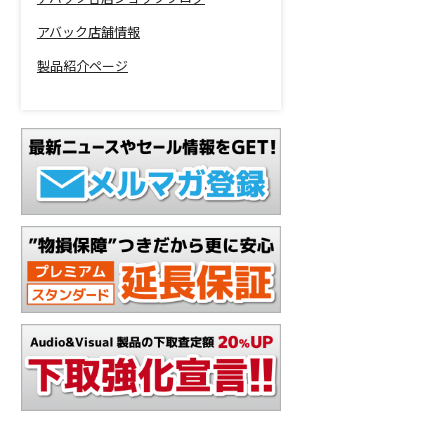
アバック店舗情報
製品紹介ページ