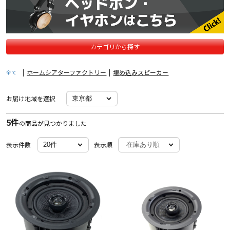
カテゴリから探す
|
ホームシアターファクトリー
|
埋め込みスピーカー
全て
お届け地域を選択
5件
の商品が見つかりました
表示件数
表示順