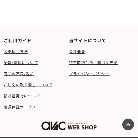
ご利用ガイド
当サイトについて
お支払い方法
会社概要
配送/送料について
特定商取引法に基づく表記
商品の不良/返品
プライバシーポリシー
ご注文の取り消しについて
領収証発行について
延長保証サービス