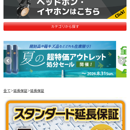
カテゴリから探す
全て
延長保証
延長保証
＞
＞