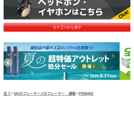
カテゴリから探す
全て
SACDプレーヤー/CDプレーヤー 通販
PRIMARE
＞
＞