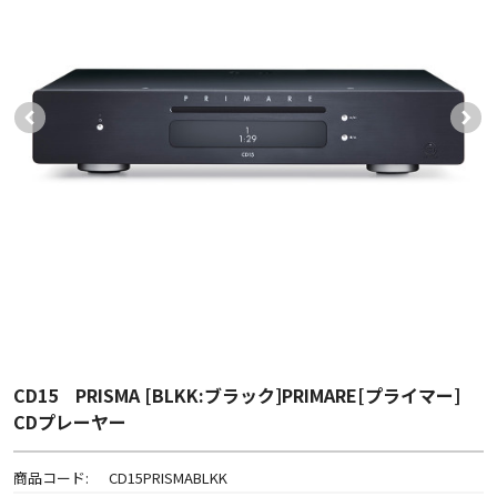
CD15 PRISMA [BLKK:ブラック]PRIMARE[プライマー]
CDプレーヤー
商品コード:
CD15PRISMABLKK