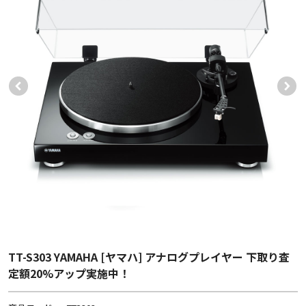
TT-S303 YAMAHA [ヤマハ] アナログプレイヤー 下取り査
定額20%アップ実施中！