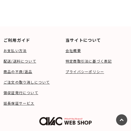
ご利用ガイド
当サイトについて
お支払い方法
会社概要
配送/送料について
特定商取引法に基づく表記
商品の不良/返品
プライバシーポリシー
ご注文の取り消しについて
領収証発行について
延長保証サービス