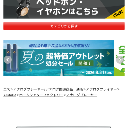
カテゴリから探す
全て
アナログプレーヤー/アナログ関連商品 通販
アナログプレイヤー
＞
＞
＞
YAMAHA
ホームシアターファクトリー
アナログプレーヤー
＞
＞