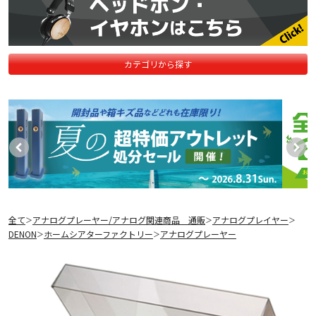
カテゴリから探す
全て
アナログプレーヤー/アナログ関連商品 通販
アナログプレイヤー
＞
＞
＞
DENON
ホームシアターファクトリー
アナログプレーヤー
＞
＞