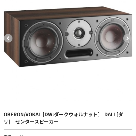
OBERON/VOKAL [DW:ダークウォルナット] DALI [ダ
リ] センタースピーカー