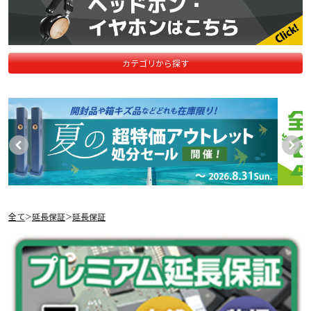
カテゴリから探す
全て
延長保証
延長保証
＞
＞