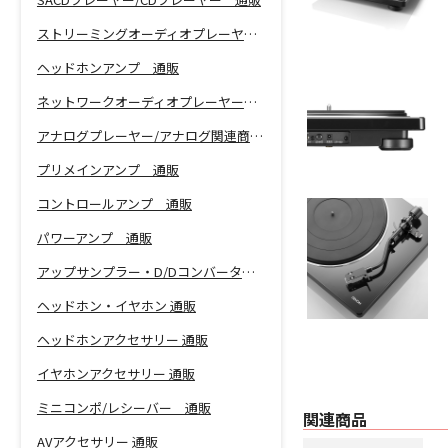
ストリーミングオーディオプレーヤー 通販
ヘッドホンアンプ 通販
ネットワークオーディオプレーヤー 通販
アナログプレーヤー/アナログ関連商品 通販
プリメインアンプ 通販
コントロールアンプ 通販
パワーアンプ 通販
アップサンプラー・D/Dコンバーター 通販
ヘッドホン・イヤホン 通販
ヘッドホンアクセサリー 通販
イヤホンアクセサリー 通販
ミニコンポ/レシーバー 通販
関連商品
AVアクセサリー 通販