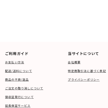
ご利用ガイド
当サイトについて
お支払い方法
会社概要
配送/送料について
特定商取引法に基づく表記
商品の不良/返品
プライバシーポリシー
ご注文の取り消しについて
領収証発行について
延長保証サービス