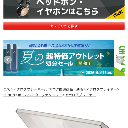
カテゴリから探す
全て
アナログプレーヤー/アナログ関連商品 通販
アナログプレイヤー
＞
＞
＞
DENON
ホームシアターファクトリー
アナログプレーヤー
＞
＞