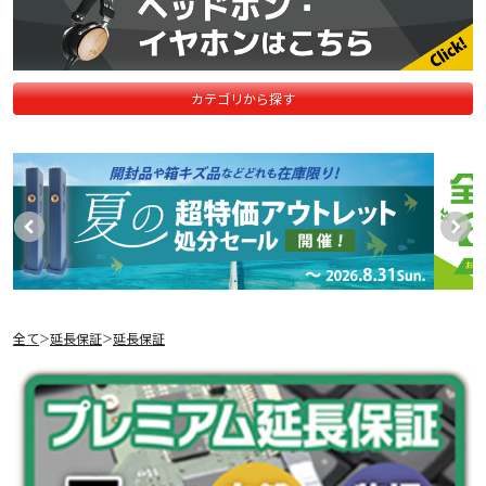
カテゴリから探す
全て
延長保証
延長保証
＞
＞