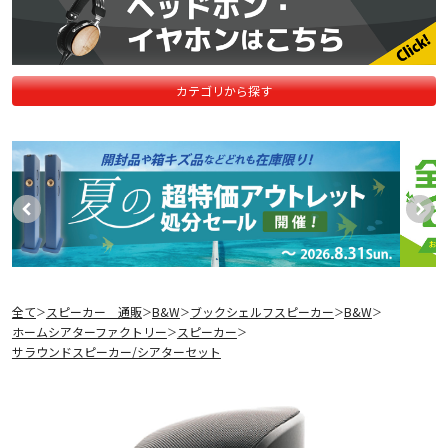
カテゴリから探す
全て
スピーカー 通販
B&W
ブックシェルフスピーカー
B&W
＞
＞
＞
＞
＞
ホームシアターファクトリー
スピーカー
＞
＞
サラウンドスピーカー/シアターセット