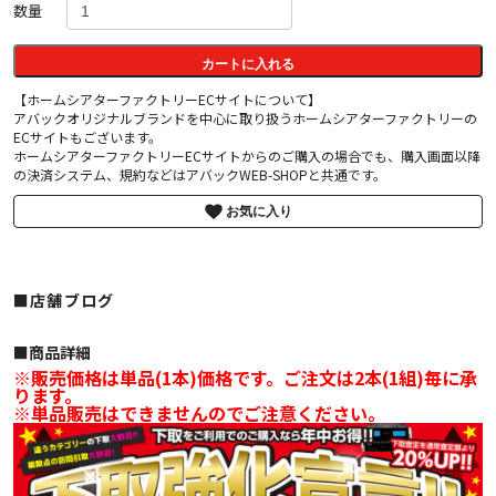
数量
カートに入れる
【ホームシアターファクトリーECサイトについて】
アバックオリジナルブランドを中心に取り扱うホームシアターファクトリーの
ECサイトもございます。
ホームシアターファクトリーECサイトからのご購入の場合でも、購入画面以降
の決済システム、規約などはアバックWEB-SHOPと共通です。
お気に入り
■店舗ブログ
■︎商品詳細
※販売価格は単品(1本)価格です。ご注文は2本(1組)毎に承
ります。
※単品販売はできませんのでご注意ください。