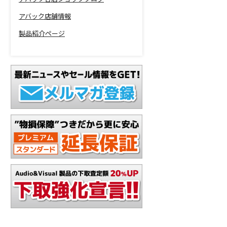
アバック店舗情報
製品紹介ページ