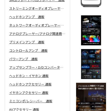
ストリーミングオーディオプレーヤー 通販
ヘッドホンアンプ 通販
ネットワークオーディオプレーヤー 通販
アナログプレーヤー/アナログ関連商品 通販
プリメインアンプ 通販
コントロールアンプ 通販
パワーアンプ 通販
アップサンプラー・D/Dコンバーター 通販
ヘッドホン・イヤホン 通販
ヘッドホンアクセサリー 通販
イヤホンアクセサリー 通販
ミニコンポ/レシーバー 通販
AVアクセサリー 通販