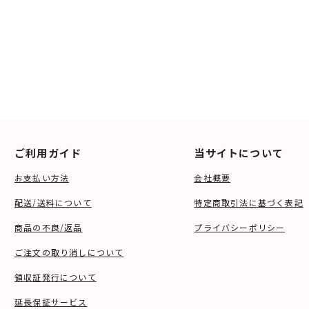
ご利用ガイド
当サイトについて
お支払い方法
会社概要
配送/送料について
特定商取引法に基づく表記
商品の不良/返品
プライバシーポリシー
ご注文の取り消しについて
領収証発行について
延長保証サービス