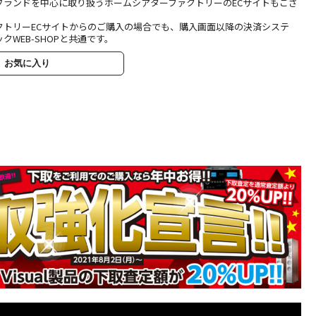
ブランドを中心に取り扱うホームシアターファクトリーのECサイトもござ
クトリーECサイトからのご購入の場合でも、購入画面以降の決済システ
クWEB-SHOPと共通です。
お気に入り