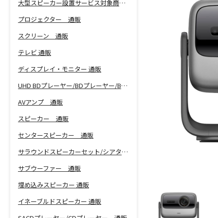
大型スピーカー設置サービス対象商品！
プロジェクター 通販
スクリーン 通販
テレビ 通販
ディスプレイ・モニター 通販
UHD BDプレーヤー/BDプレーヤー/BDレコーダー 通販
AVアンプ 通販
スピーカー 通販
センタースピーカー 通販
サラウンドスピーカーセット/シアターバー 通販
サブウーファー 通販
埋め込みスピーカー 通販
イネーブルドスピーカー 通販
SACDプレーヤー/CDプレーヤー 通販