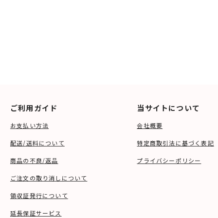
ご利用ガイド
当サイトについて
お支払い方法
会社概要
配送/送料について
特定商取引法に基づく表記
商品の不良/返品
プライバシーポリシー
ご注文の取り消しについて
領収証発行について
延長保証サービス