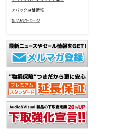
アバック店舗情報
製品紹介ページ