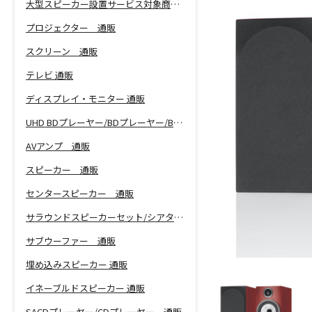
大型スピーカー設置サービス対象商品！
プロジェクター 通販
スクリーン 通販
テレビ 通販
ディスプレイ・モニター 通販
UHD BDプレーヤー/BDプレーヤー/BDレコーダー 通販
AVアンプ 通販
スピーカー 通販
センタースピーカー 通販
サラウンドスピーカーセット/シアターバー 通販
サブウーファー 通販
埋め込みスピーカー 通販
イネーブルドスピーカー 通販
SACDプレーヤー/CDプレーヤー 通販