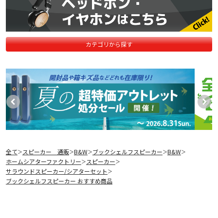
カテゴリから探す
全て
スピーカー 通販
B&W
ブックシェルフスピーカー
B&W
＞
＞
＞
＞
＞
ホームシアターファクトリー
スピーカー
＞
＞
サラウンドスピーカー/シアターセット
＞
ブックシェルフスピーカー おすすめ商品