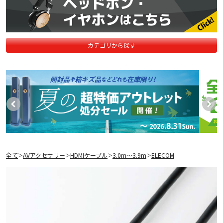
カテゴリから探す
全て
AVアクセサリー
HDMIケーブル
3.0m〜3.9m
ELECOM
＞
＞
＞
＞