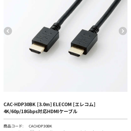
CAC-HDP30BK [3.0m] ELECOM [エレコム]
4K/60p/18Gbps対応HDMIケーブル
商品コード:
CACHDP30BK