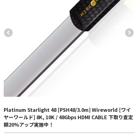
Platinum Starlight 48 [PSH48/3.0m] Wireworld [ワイ
ヤーワールド] 8K, 10K / 48Gbps HDMI CABLE 下取り査定
額20%アップ実施中！