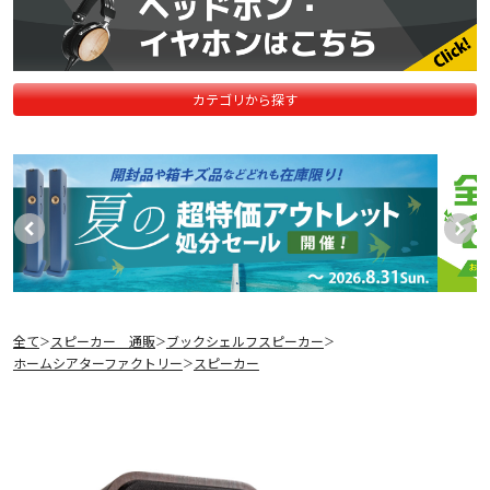
カテゴリから探す
全て
スピーカー 通販
ブックシェルフスピーカー
＞
＞
＞
ホームシアターファクトリー
スピーカー
＞