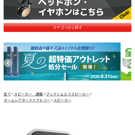
カテゴリから探す
全て
スピーカー 通販
ブックシェルフスピーカー
＞
＞
＞
ホームシアターファクトリー
スピーカー
＞