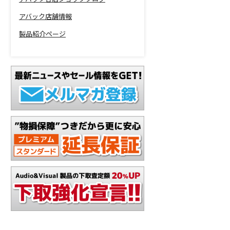
アバック店舗情報
製品紹介ページ