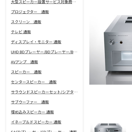
大型スピーカー設置サービス対象商品！
プロジェクター 通販
スクリーン 通販
テレビ 通販
ディスプレイ・モニター 通販
UHD BDプレーヤー/BDプレーヤー/BDレコーダー 通販
AVアンプ 通販
スピーカー 通販
センタースピーカー 通販
サラウンドスピーカーセット/シアターバー 通販
サブウーファー 通販
埋め込みスピーカー 通販
イネーブルドスピーカー 通販
SACDプレーヤー/CDプレーヤー 通販