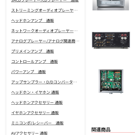
ストリーミングオーディオプレーヤー 通販
ヘッドホンアンプ 通販
ネットワークオーディオプレーヤー 通販
アナログプレーヤー/アナログ関連商品 通販
プリメインアンプ 通販
コントロールアンプ 通販
パワーアンプ 通販
アップサンプラー・D/Dコンバーター 通販
ヘッドホン・イヤホン 通販
ヘッドホンアクセサリー 通販
イヤホンアクセサリー 通販
ミニコンポ/レシーバー 通販
関連商品
AVアクセサリー 通販