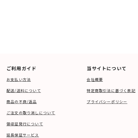
ご利用ガイド
当サイトについて
お支払い方法
会社概要
配送/送料について
特定商取引法に基づく表記
商品の不良/返品
プライバシーポリシー
ご注文の取り消しについて
領収証発行について
延長保証サービス