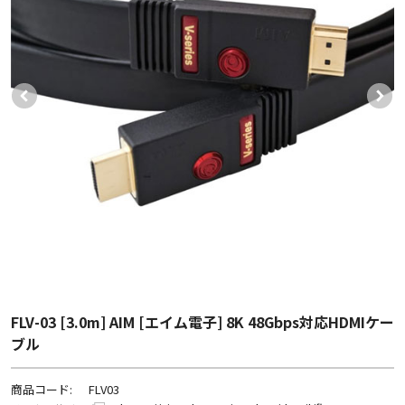
FLV-03 [3.0m] AIM [エイム電子] 8K 48Gbps対応HDMIケー
ブル
商品コード:
FLV03