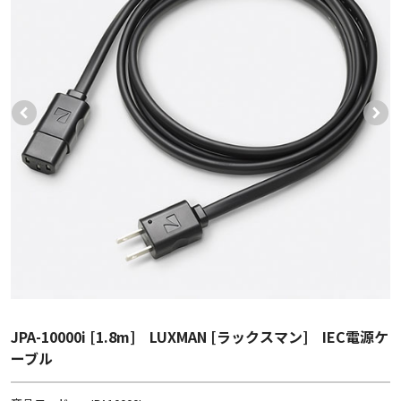
JPA-10000i [1.8m] LUXMAN [ラックスマン] IEC電源ケ
ーブル