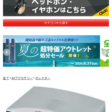
カテゴリから探す
全て
AVアクセサリー
セレクター
＞
＞